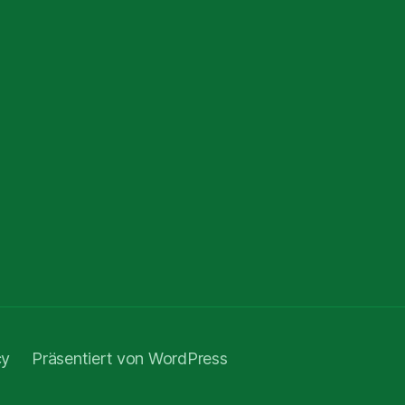
cy
Präsentiert von WordPress