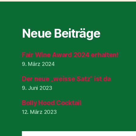
Neue Beiträge
Fair Wine Award 2024 erhalten!
9. März 2024
Der neue „weisse Satz“ ist da
9. Juni 2023
Bolly Hood Cocktail
12. März 2023
Suchen