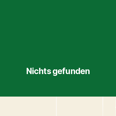
Nichts gefunden