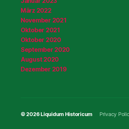
Januar 2023
März 2022
November 2021
Oktober 2021
Oktober 2020
September 2020
August 2020
Dezember 2019
© 2026
Liquidum Historicum
Privacy Poli