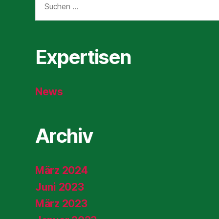
nach:
Expertisen
News
Archiv
März 2024
Juni 2023
März 2023