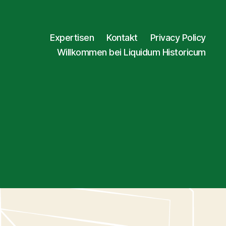
Expertisen
Kontakt
Privacy Policy
Willkommen bei Liquidum Historicum