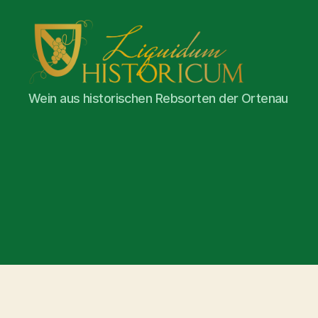
Liquidum
Wein aus historischen Rebsorten der Ortenau
Historicum