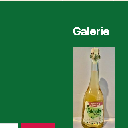
Galerie